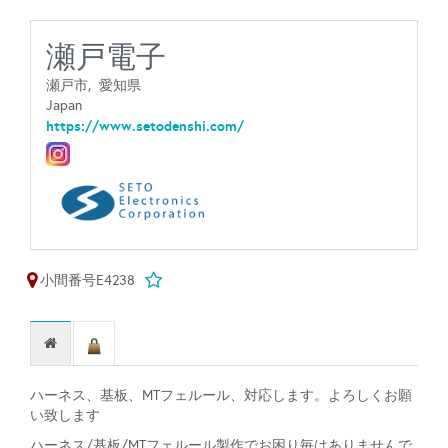
瀬戸電子
瀬戸市,
愛知県
Japan
https://www.setodenshi.com/
小間番号E4238
ハーネス、基板、MTフェルール、対応します。よろしくお願
い致します
ハーネス/基板/MTフェルール製作でお困り毎はありませんで