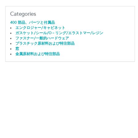
Categories
400 部品、パーツと付属品
エンクロジャー/キャビネット
ガスケット/シール/O－リング/エラストマー/レジン
ファスナー/一般的ハードウェア
プラスチック原材料および特注部品
窓
金属原材料および特注部品