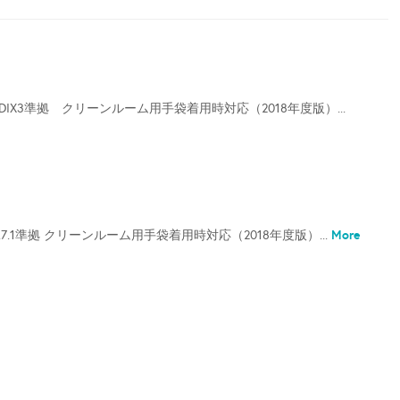
APPENDIX3準拠 クリーンルーム用手袋着用時対応（2018年度版）...
More
SESC6.7.1準拠 クリーンルーム用手袋着用時対応（2018年度版）...