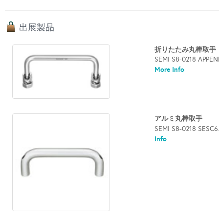
出展製品
折りたたみ丸棒取手
SEMI S8-0218 
More Info
アルミ丸棒取手
SEMI S8-0218 
Info