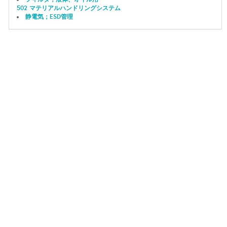
502 マテリアルハンドリングシステム
静電気；ESD管理