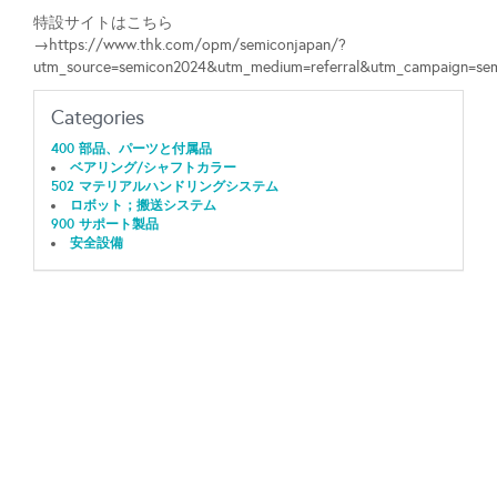
特設サイトはこちら
→https://www.thk.com/opm/semiconjapan/?
utm_source=semicon2024&utm_medium=referral&utm_campaign=s
Categories
400 部品、パーツと付属品
ベアリング/シャフトカラー
502 マテリアルハンドリングシステム
ロボット；搬送システム
900 サポート製品
安全設備