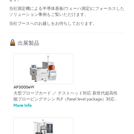
当社測定機による半導体基板(ウェーハ測定)にフォーカスした
ソリューション事例もご覧いただけます。
当社ブースへのお越しをお待ちしております。
出展製品
AP3000eW
大型プローブカード ／ テストヘッド対応 新世代超高性
能プロービングマシン PLP（Panel level package）対応...
More Info