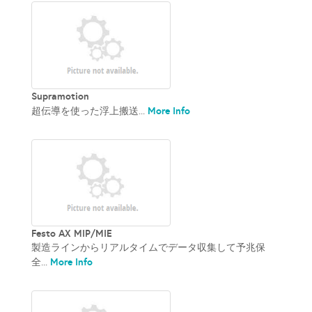
Supramotion
More Info
超伝導を使った浮上搬送...
Festo AX MIP/MIE
製造ラインからリアルタイムでデータ収集して予兆保
More Info
全...