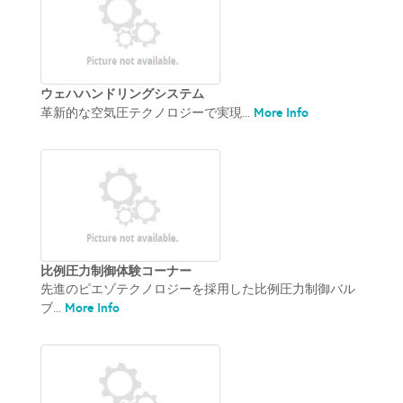
ウェハハンドリングシステム
More Info
革新的な空気圧テクノロジーで実現...
比例圧力制御体験コーナー
先進のピエゾテクノロジーを採用した比例圧力制御バル
More Info
ブ...