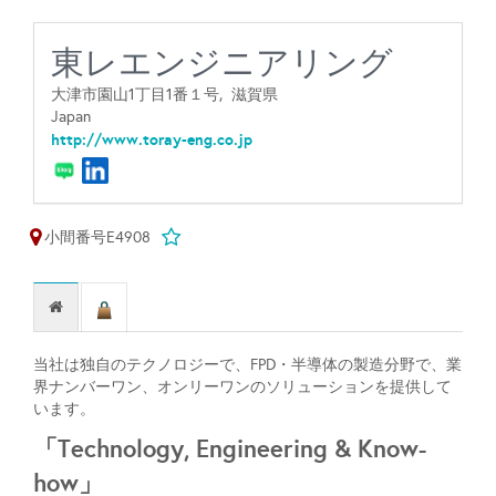
東レエンジニアリング
大津市園山1丁目1番１号,
滋賀県
Japan
http://www.toray-eng.co.jp
小間番号E4908
当社は独自のテクノロジーで、FPD・半導体の製造分野で、業
界ナンバーワン、オンリーワンのソリューションを提供して
います。
「Technology, Engineering & Know-
how」