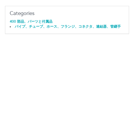
Categories
400 部品、パーツと付属品
パイプ、チューブ、ホース、フランジ、コネクタ、連結器、管継手