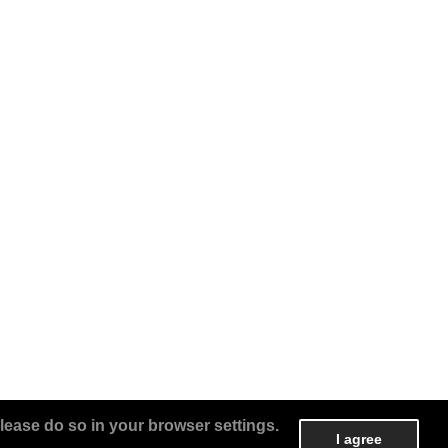
lease do so in your browser settings.
I agree